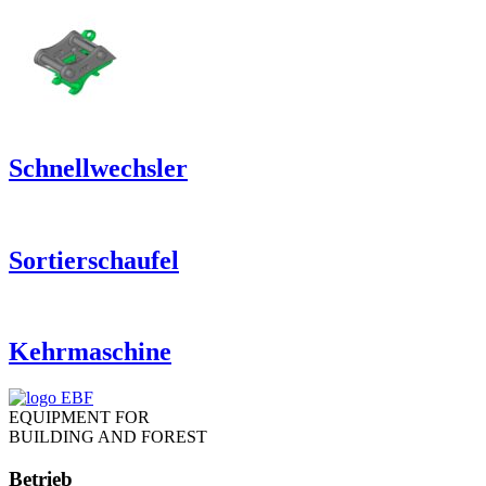
Schnellwechsler
Sortierschaufel
Kehrmaschine
EQUIPMENT FOR
BUILDING AND FOREST
Betrieb