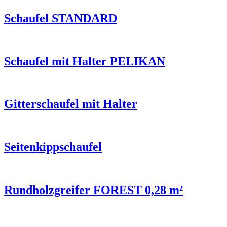
Schaufel STANDARD
Schaufel mit Halter PELIKAN
Gitterschaufel mit Halter
Seitenkippschaufel
Rundholzgreifer FOREST 0,28 m²