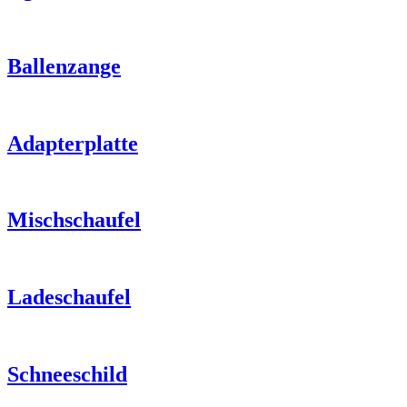
Ballenzange
Adapterplatte
Mischschaufel
Ladeschaufel
Schneeschild