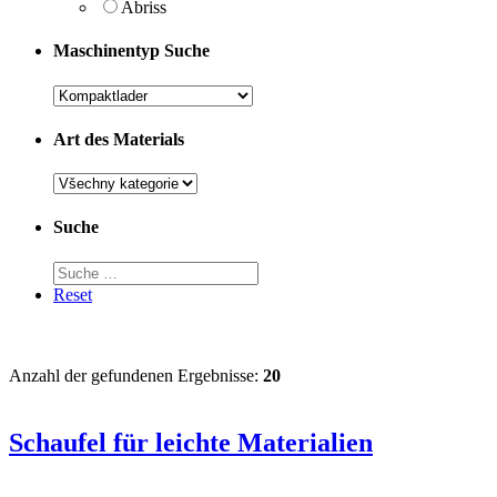
Abriss
Maschinentyp Suche
Art des Materials
Suche
Reset
Anzahl der gefundenen Ergebnisse:
20
Schaufel für leichte Materialien