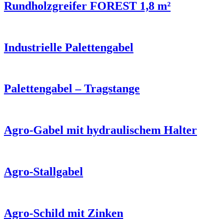
Rundholzgreifer FOREST 1,8 m²
Industrielle Palettengabel
Palettengabel – Tragstange
Agro-Gabel mit hydraulischem Halter
Agro-Stallgabel
Agro-Schild mit Zinken