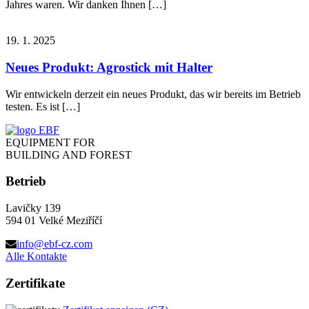
Jahres waren. Wir danken Ihnen […]
19. 1. 2025
Neues Produkt: Agrostick mit Halter
Wir entwickeln derzeit ein neues Produkt, das wir bereits im Betrieb
testen. Es ist […]
EQUIPMENT FOR
BUILDING AND FOREST
Betrieb
Lavičky 139
594 01 Velké Meziříčí
info@ebf-cz.com
Alle Kontakte
Zertifikate