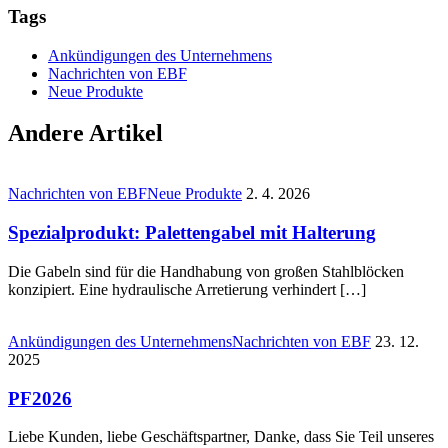
Tags
Ankündigungen des Unternehmens
Nachrichten von EBF
Neue Produkte
Andere Artikel
Nachrichten von EBF
Neue Produkte
2. 4. 2026
Spezialprodukt: Palettengabel mit Halterung
Die Gabeln sind für die Handhabung von großen Stahlblöcken
konzipiert. Eine hydraulische Arretierung verhindert […]
Ankündigungen des Unternehmens
Nachrichten von EBF
23. 12.
2025
PF2026
Liebe Kunden, liebe Geschäftspartner, Danke, dass Sie Teil unseres