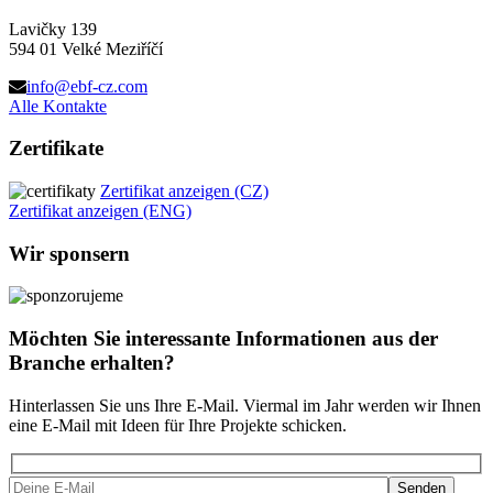
Lavičky 139
594 01 Velké Meziříčí
info@ebf-cz.com
Alle Kontakte
Zertifikate
Zertifikat anzeigen (CZ)
Zertifikat anzeigen (ENG)
Wir sponsern
Möchten Sie interessante Informationen aus der
Branche erhalten?
Hinterlassen Sie uns Ihre E-Mail. Viermal im Jahr werden wir Ihnen
eine E-Mail mit Ideen für Ihre Projekte schicken.
Bitte